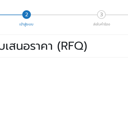
เข้าสู่ระบบ
ส่งใบคำร้อง
ใบเสนอราคา (RFQ)