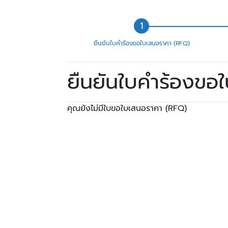
ยืนยันใบคำร้องขอใบเสนอราคา (RFQ)
ยืนยันใบคำร้องขอ
คุณยังไม่มีใบขอใบเสนอราคา (RFQ)